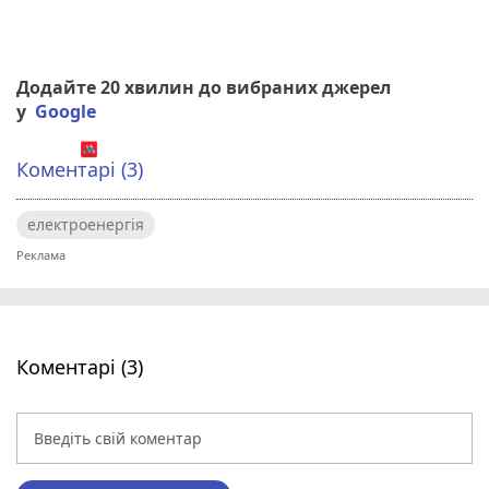
Додайте 20 хвилин до вибраних джерел
у
Google
Коментарі (3)
електроенергія
Коментарі (3)