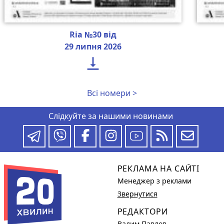
Ria №30 від
29 липня 2026

Всі номери >
Слідкуйте за нашими новинами
РЕКЛАМА НА САЙТІ
Менеджер з реклами
Звернутися
РЕДАКТОРИ
Вадим Павлов