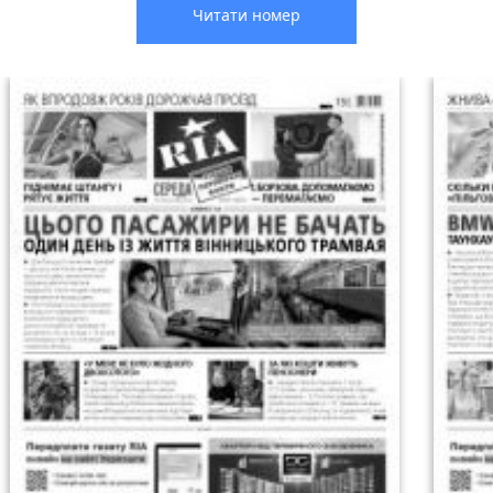
Читати номер