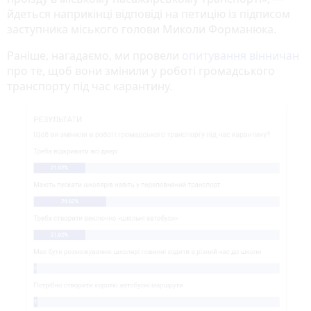
йдеться наприкінці відповіді на петицію із підписом
заступника міського голови Миколи Форманюка.
Раніше, нагадаємо, ми провели
опитування вінничан
про те, щоб вони змінили у роботі громадського
транспорту під час карантину.