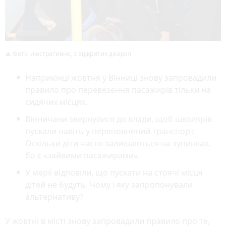
Фото ілюстративне, з відкритих джерел
Наприкінці жовтня у Вінниці знову запровадили
правило про перевезення пасажирів тільки на
сидячих місцях.
Вінничани звернулися до влади, щоб школярів
пускали навіть у переповнений транспорт.
Оскільки діти часто залишаються на зупинках,
бо є «зайвими пасажирами».
У мерії відповіли, що пускати на стоячі місця
дітей не будуть. Чому і яку запропонували
альтернативу?
У жовтні в місті знову запровадили правило про те,