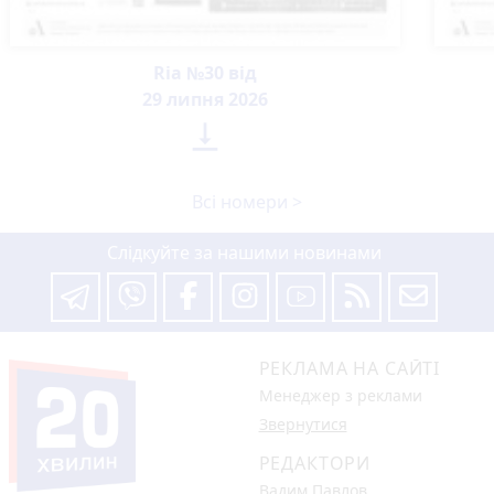
Ria №30 від
29 липня 2026

Всі номери >
Слідкуйте за нашими новинами
РЕКЛАМА НА САЙТІ
Менеджер з реклами
Звернутися
РЕДАКТОРИ
Вадим Павлов