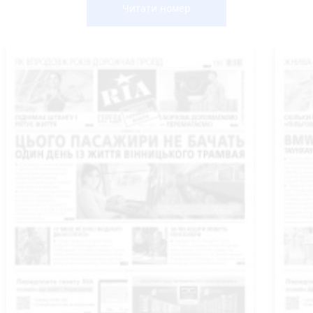
Читати номер