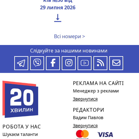
29 липня 2026

Всі номери >
Слідкуйте за нашими новинами
РЕКЛАМА НА САЙТІ
Менеджер з реклами
Звернутися
РЕДАКТОРИ
Вадим Павлов
Звернутися
РОБОТА У НАС
Шукаєм таланти