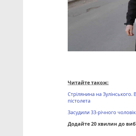
Читайте також:
Стрілянина на Зулінського.
пістолета
Засудили 33-річного чоловік
Додайте 20 хвилин до ви