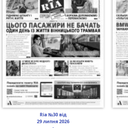
Ria №30 від
29 липня 2026