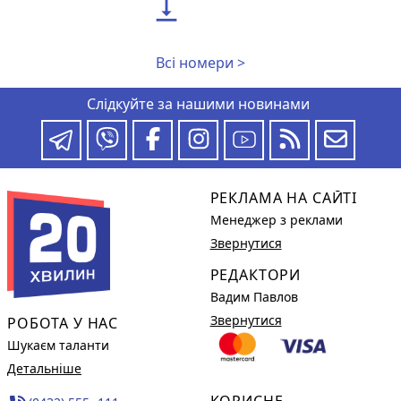

Всі номери >
Слідкуйте за нашими новинами
РЕКЛАМА НА САЙТІ
Менеджер з реклами
Звернутися
РЕДАКТОРИ
Вадим Павлов
Звернутися
РОБОТА У НАС
Шукаєм таланти
Детальніше
КОРИСНЕ