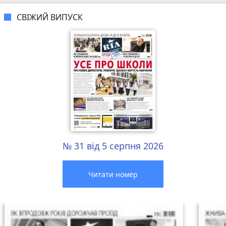
СВІЖИЙ ВИПУСК
№ 31 від 5 серпня 2026
Читати номер