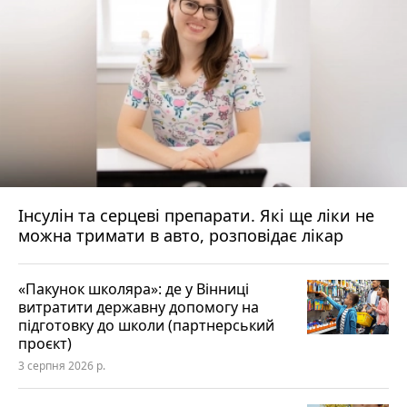
Інсулін та серцеві препарати. Які ще ліки не
можна тримати в авто, розповідає лікар
«Пакунок школяра»: де у Вінниці
витратити державну допомогу на
підготовку до школи (партнерський
проєкт)
3 серпня 2026 р.