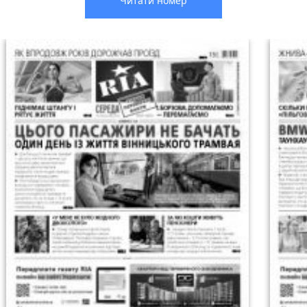
Читати номер