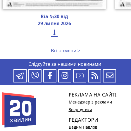
Ria №30 від
29 липня 2026

Всі номери >
Слідкуйте за нашими новинами
РЕКЛАМА НА САЙТІ
Менеджер з реклами
Звернутися
РЕДАКТОРИ
Вадим Павлов