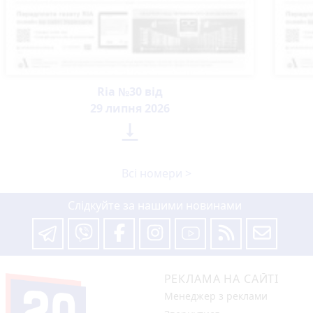
Ria №30 від
29 липня 2026

Всі номери >
Слідкуйте за нашими новинами
РЕКЛАМА НА САЙТІ
Менеджер з реклами