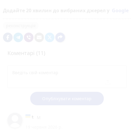
Додайте 20 хвилин до вибраних джерел у
Google
реконструкція
Коментарі (11)
Опублікувати коментар
М
19 червня 2026 р.