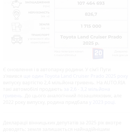
Є оновлення і в автопарку родини. У сім’ї Пуги
з’явився
ще один Toyota Land Cruiser Prado 2025 року
випуску вартістю 2,4 мільйона гривень. На AUTO.RIA
такі автомобілі продають
за 2,6 - 3,2 мільйона
гривень
. До цього аналогічний позашляховик, але
2022 року випуску, родина придбала
у 2023 році.
Декларації вінницьких депутатів за 2025 рік вкотре
доводять: земля залишається найнадійнішим