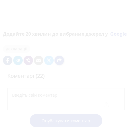
Додайте 20 хвилин до вибраних джерел у
Google
декларації
Коментарі (22)
Опублікувати коментар