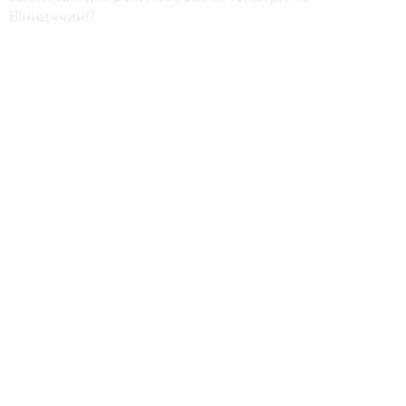
Вінниччині?