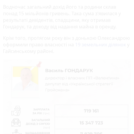
Водночас загальний дохід його та родини склав
понад 15 мільйонів гривень. Така сума з’явилася у
результаті девідентів, спадщини, яку отримав
Гондарук, та доходу від надання майна в оренду.
Крім того, протягом року він з донькою Олександрою
оформили право власності на
19 земельних ділянок
у
Гайсинському районі.