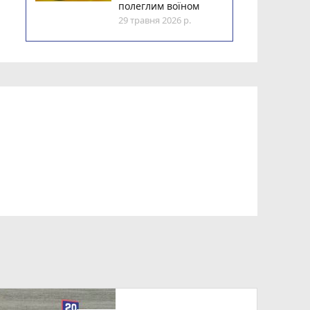
полеглим воїном
29 травня 2026 р.