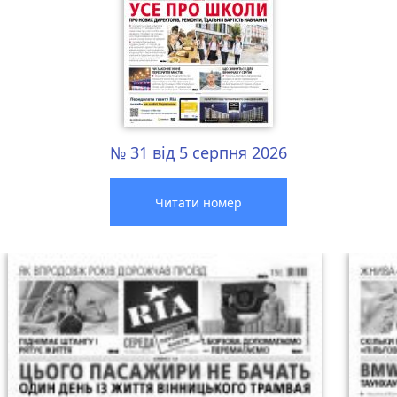
№ 31 від 5 серпня 2026
Читати номер