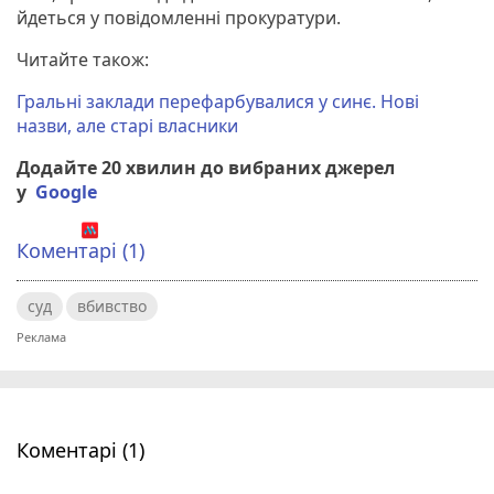
йдеться у повідомленні прокуратури.
Читайте також:
Гральні заклади перефарбувалися у синє. Нові
назви, але старі власники
Додайте 20 хвилин до вибраних джерел
у
Google
Коментарі (1)
суд
вбивство
Коментарі (1)