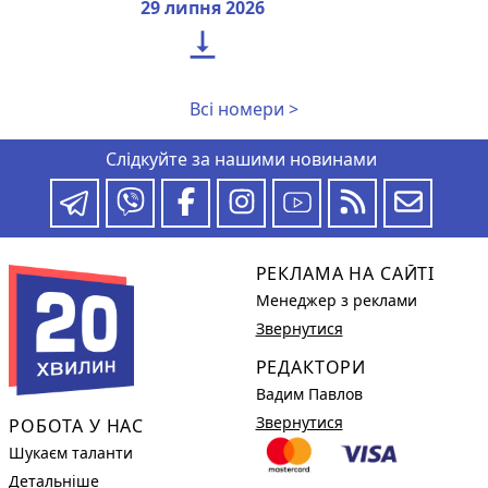
29 липня 2026

Всі номери >
Слідкуйте за нашими новинами
РЕКЛАМА НА САЙТІ
Менеджер з реклами
Звернутися
РЕДАКТОРИ
Вадим Павлов
Звернутися
РОБОТА У НАС
Шукаєм таланти
Детальніше