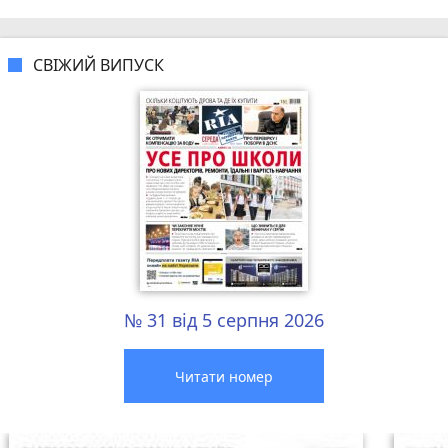
СВІЖИЙ ВИПУСК
№ 31 від 5 серпня 2026
Читати номер