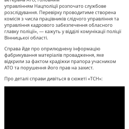
управлінням Нацполіції розпочато службове
розслідування. Перевірку проводитиме створена
комісія з числа працівників слідчого управління та
управління кадрового забезпечення обласного
главку поліції», — кажуть у відділі комунікації поліції
Вінницької області.
Справа йде про оприлюднену інформацію
фабрикування матеріалів провадження, яке
відкрили за фактом крадіжки прапора учасником
АТО та порушення його прав на захист.
Про деталі справи дивіться в сюжеті «ТСН»: