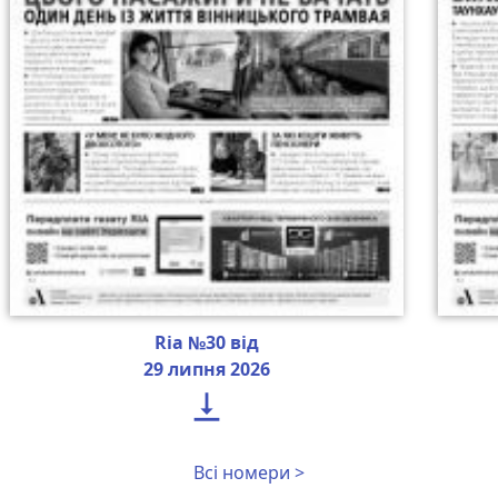
Ria №30 від
29 липня 2026

Всі номери >