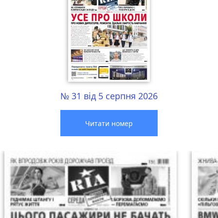
№ 31 від 5 серпня 2026
Читати номер