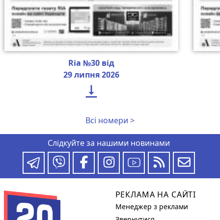
Ria №30 від
29 липня 2026

Всі номери >
Слідкуйте за нашими новинами
РЕКЛАМА НА САЙТІ
Менеджер з реклами
Звернутися