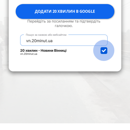
ДОДАТИ 20 ХВИЛИН В GOOGLE