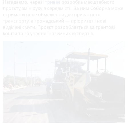
Нагадаємо, наразі
триває
розробка масштабного
проєкту змін руху в середмісті. За ним Соборна може
отримати нове обмеження для приватного
транспорту, а громадський — пріоритет і нові
виділені смуги. Проєкт розробляється за грантові
кошти та за участю іноземних експертів.