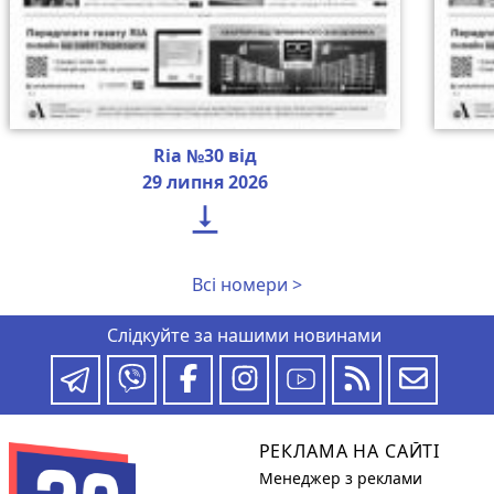
Ria №30 від
29 липня 2026

Всі номери >
Слідкуйте за нашими новинами
РЕКЛАМА НА САЙТІ
Менеджер з реклами