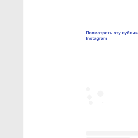
Посмотреть эту публи
Instagram