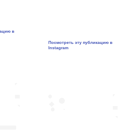
кацию в
Посмотреть эту публикацию в
Instagram