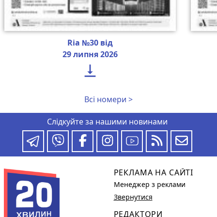
Ria №30 від
29 липня 2026

Всі номери >
Слідкуйте за нашими новинами
РЕКЛАМА НА САЙТІ
Менеджер з реклами
Звернутися
РЕДАКТОРИ