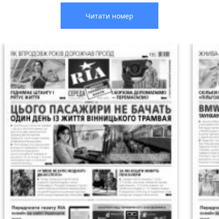
Читати номер