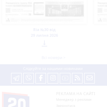
Ria №30 від
29 липня 2026

Всі номери >
Слідкуйте за нашими новинами
РЕКЛАМА НА САЙТІ
Менеджер з реклами
Звернутися