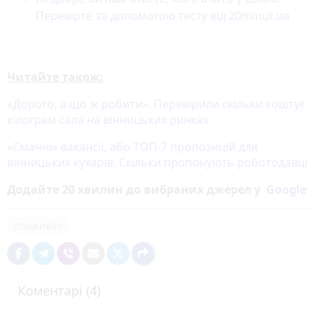
Перевірте за допомогою тесту від 20minut.ua
Читайте також:
«Дорого, а що ж робити». Перевірили скільки коштує
кілограм сала на вінницьких ринках
«Смачні» вакансії, або ТОП-7 пропозицій для
вінницьких кухарів. Скільки пропонують роботодавці
Додайте 20 хвилин до вибраних джерел у
Google
споживач
Коментарі (4)