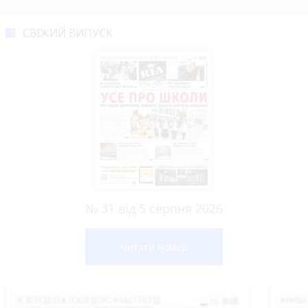
СВІЖИЙ ВИПУСК
№ 31 від 5 серпня 2026
Читати номер