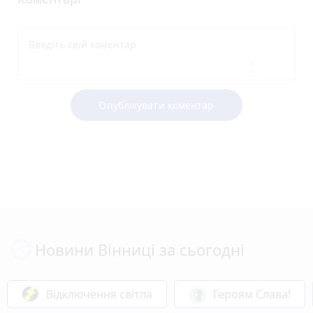
Опублікувати коментар
Новини Вінниці за сьогодні
Відключення світла
Героям Слава!