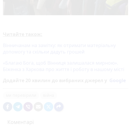
Читайте також:
Вінничанам на замітку: як отримати матеріальну
допомогу та скільки дадуть грошей
«Благаю Бога, щоб Вінниця залишалася мирною».
Біженка з Харкова про життя і роботу в нашому місті
Додайте 20 хвилин до вибраних джерел у
Google
ми перевірили
війна
Коментарі