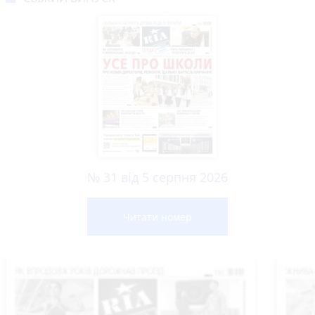
№ 31 від 5 серпня 2026
Читати номер