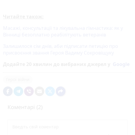
Читайте також:
Масажі, консультації та лікувальна гімнастика: як у
Вінниці безоплатно реабілітують ветеранів
Залишилося сім днів, аби підписати петицію про
присвоєння звання Героя Вадиму Сокровіщуку
Додайте 20 хвилин до вибраних джерел у
Google
Герої війни
Коментарі (2)