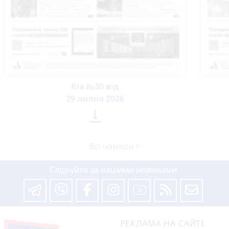
Ria №30 від
29 липня 2026

Всі номери >
Слідкуйте за нашими новинами
РЕКЛАМА НА САЙТІ