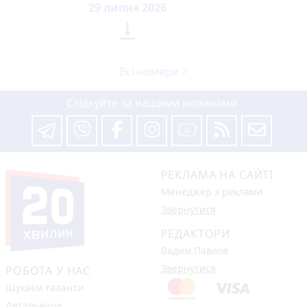
29 липня 2026

Всі номери >
Слідкуйте за нашими новинами
РЕКЛАМА НА САЙТІ
Менеджер з реклами
Звернутися
РЕДАКТОРИ
Вадим Павлов
Звернутися
РОБОТА У НАС
Шукаєм таланти
Детальніше