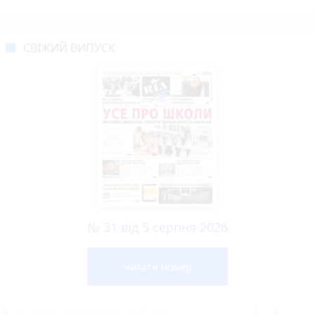
СВІЖИЙ ВИПУСК
№ 31 від 5 серпня 2026
Читати номер