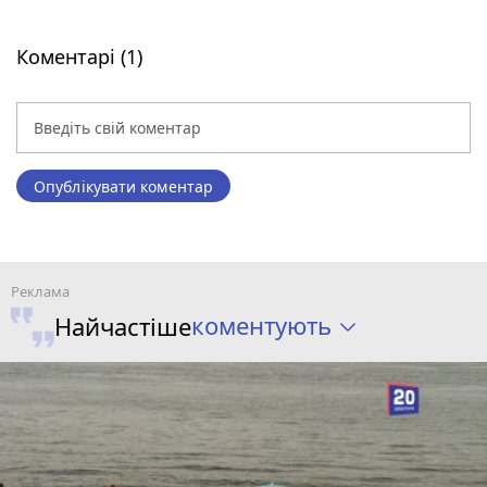
Коментарі (1)
Опублікувати коментар
коментують
Найчастіше