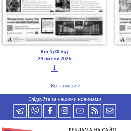
Ria №30 від
29 липня 2026

Всі номери >
Слідкуйте за нашими новинами
РЕКЛАМА НА САЙТІ