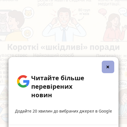
×
Читайте більше
перевірених
новин
Додайте 20 хвилин до вибраних джерел в Google