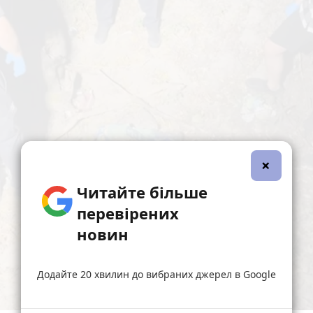
×
Читайте більше
перевірених
новин
Додайте 20 хвилин до вибраних джерел в Google