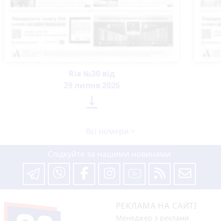
Ria №30 від
29 липня 2026

Всі номери >
Слідкуйте за нашими новинами
РЕКЛАМА НА САЙТІ
Менеджер з реклами