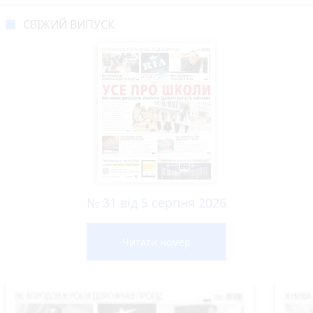
СВІЖИЙ ВИПУСК
№ 31 від 5 серпня 2026
Читати номер