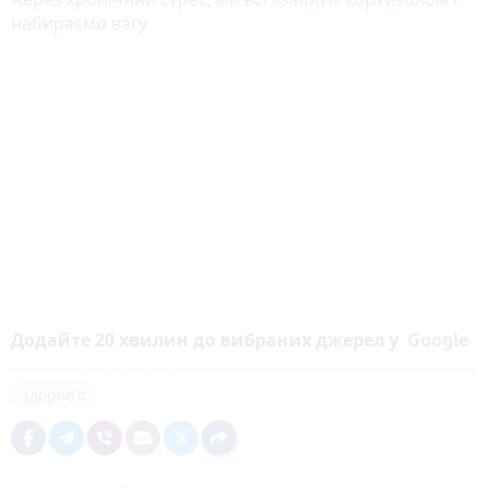
набираємо вагу
Додайте 20 хвилин до вибраних джерел у
Google
здоров'я