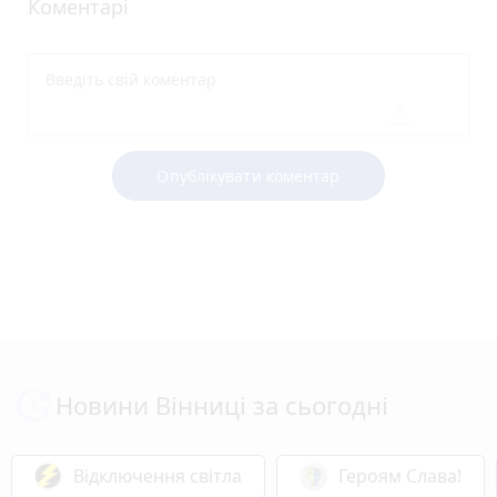
Коментарі
Опублікувати коментар
Новини Вінниці за сьогодні
Відключення світла
Героям Слава!