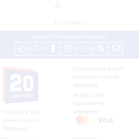

Всі номери >
Слідкуйте за нашими новинами
РЕКЛАМА НА САЙТІ
Менеджер з реклами
Звернутися
РЕДАКТОРИ
Вадим Павлов
Звернутися
РОБОТА У НАС
Шукаєм таланти
Детальніше