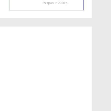
29 травня 2026 р.