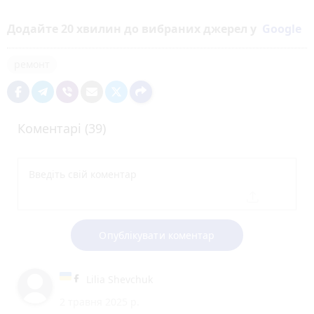
Додайте 20 хвилин до вибраних джерел у
Google
ремонт
Коментарі (39)
Опублікувати коментар
Lilia Shevchuk
2 травня 2025 р.