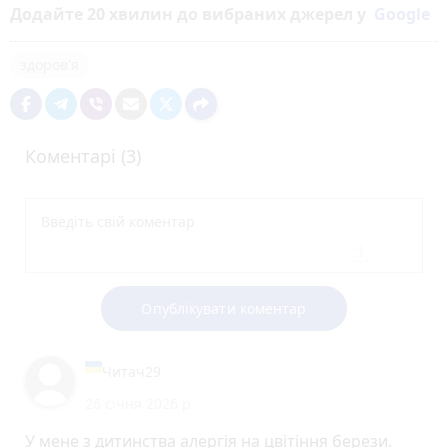
Додайте 20 хвилин до вибраних джерел у
Google
здоров'я
Коментарі (3)
Опублікувати коментар
Читач29
26 січня 2026 р.
У мене з дитинства алергія на цвітіння берези.