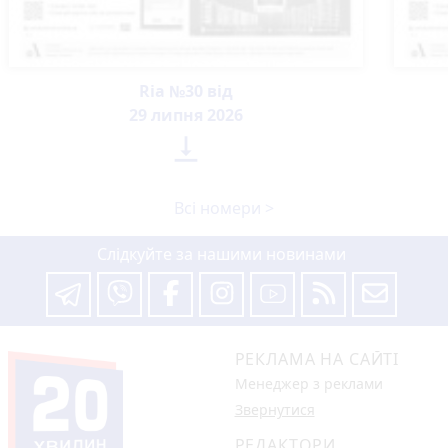
Ria №30 від
29 липня 2026

Всі номери >
Слідкуйте за нашими новинами
РЕКЛАМА НА САЙТІ
Менеджер з реклами
Звернутися
РЕДАКТОРИ