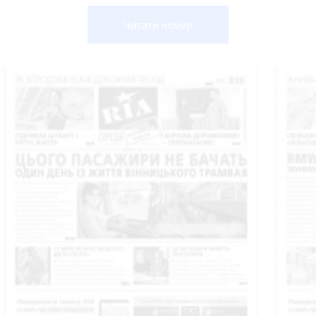
Читати номер