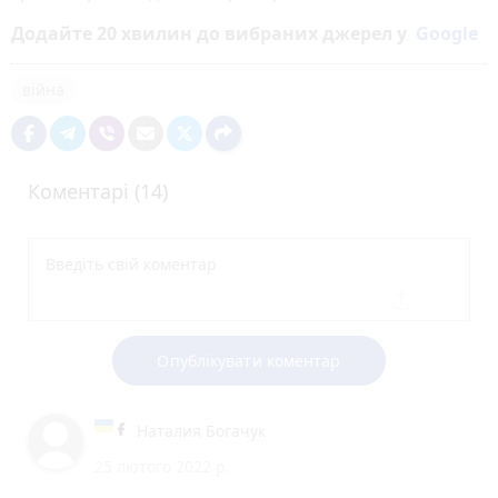
Додайте 20 хвилин до вибраних джерел у
Google
війна
Коментарі (14)
Опублікувати коментар
Наталия Богачук
25 лютого 2022 р.