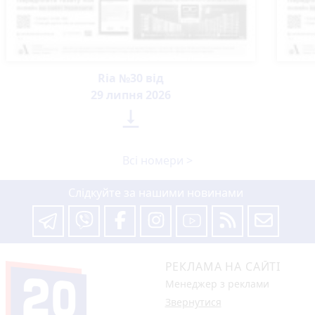
Ria №30 від
29 липня 2026

Всі номери >
Слідкуйте за нашими новинами
РЕКЛАМА НА САЙТІ
Менеджер з реклами
Звернутися