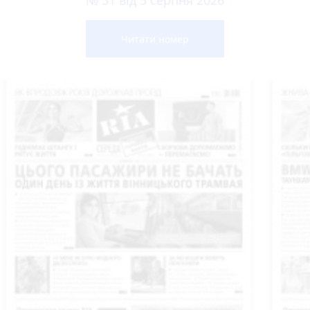
Читати номер