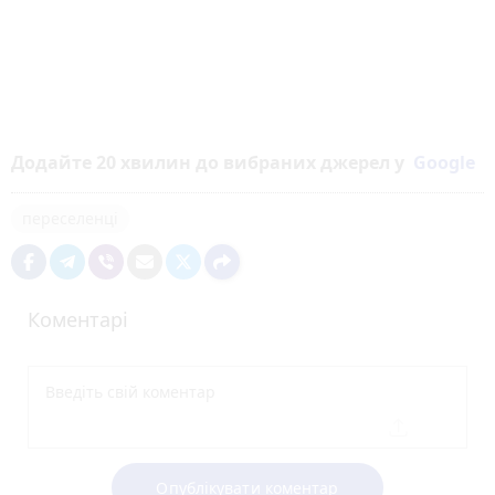
Додайте 20 хвилин до вибраних джерел у
Google
переселенці
Коментарі
Опублікувати коментар