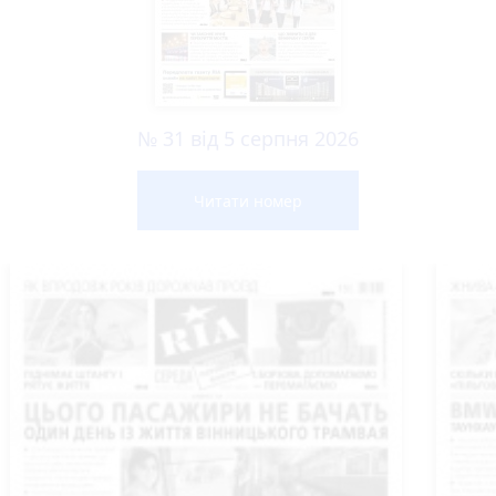
№ 31 від 5 серпня 2026
Читати номер