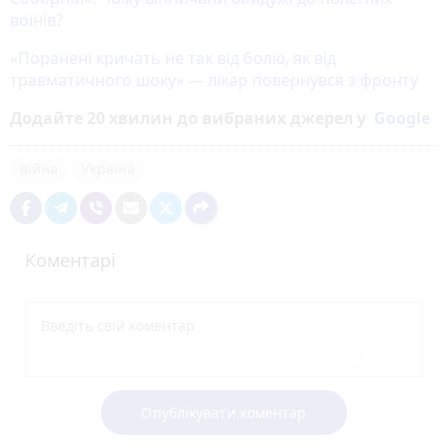
воїнів?
«Поранені кричать не так від болю, як від
травматичного шоку» — лікар повернувся з фронту
Додайте 20 хвилин до вибраних джерел у
Google
війна
Україна
Коментарі
Опублікувати коментар