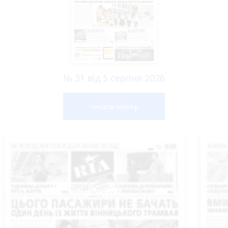
№ 31 від 5 серпня 2026
Читати номер