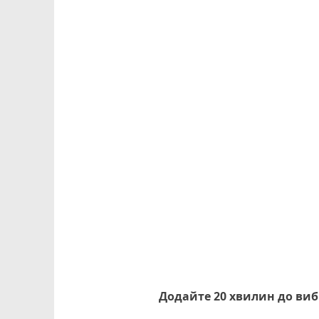
Додайте 20 хвилин до ви