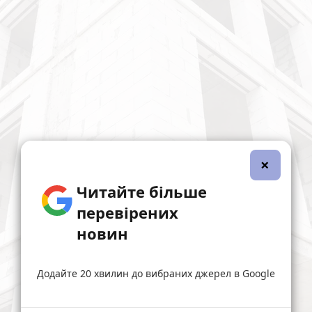
×
Читайте більше
перевірених
новин
Додайте 20 хвилин до вибраних джерел в Google