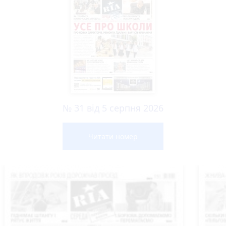
№ 31 від 5 серпня 2026
Читати номер