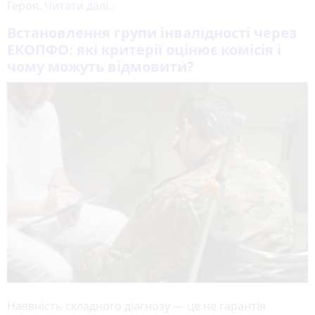
Героя.
Читати далі..
Встановлення групи інвалідності через
ЕКОПФО: які критерії оцінює комісія і
чому можуть відмовити?
Наявність складного діагнозу — це не гарантія