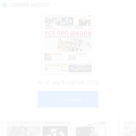
СВІЖИЙ ВИПУСК
№ 31 від 5 серпня 2026
Читати номер