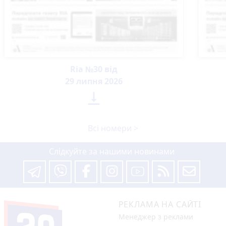
Ria №30 від
29 липня 2026

Всі номери >
Слідкуйте за нашими новинами
РЕКЛАМА НА САЙТІ
Менеджер з реклами