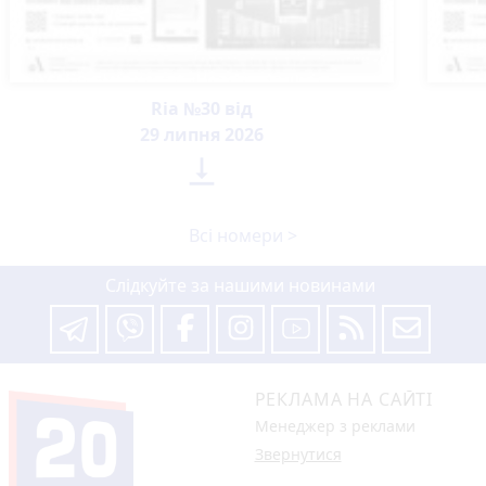
Ria №30 від
29 липня 2026

Всі номери >
Слідкуйте за нашими новинами
РЕКЛАМА НА САЙТІ
Менеджер з реклами
Звернутися