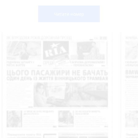
Читати номер