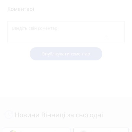
Коментарі
Опублікувати коментар
Новини Вінниці за сьогодні