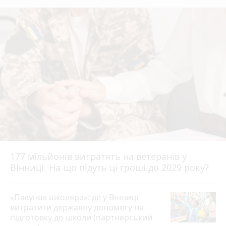
177 мільйонів витратять на ветеранів у
Вінниці. На що підуть ці гроші до 2029 року?
«Пакунок школяра»: де у Вінниці
витратити державну допомогу на
підготовку до школи (партнерський