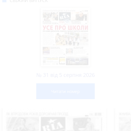
СВІЖИЙ ВИПУСК
№ 31 від 5 серпня 2026
Читати номер