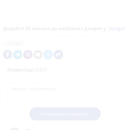
Додайте 20 хвилин до вибраних джерел у
Google
тарифи
Коментарі (101)
Опублікувати коментар