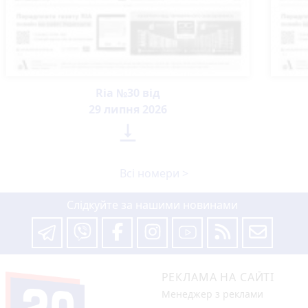
Ria №30 від
29 липня 2026

Всі номери >
Слідкуйте за нашими новинами
РЕКЛАМА НА САЙТІ
Менеджер з реклами