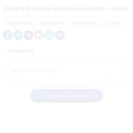
Додайте 20 хвилин до вибраних джерел у
Google
благодійність
Герої війни
Героям Слава
Україна
Коментарі
Опублікувати коментар