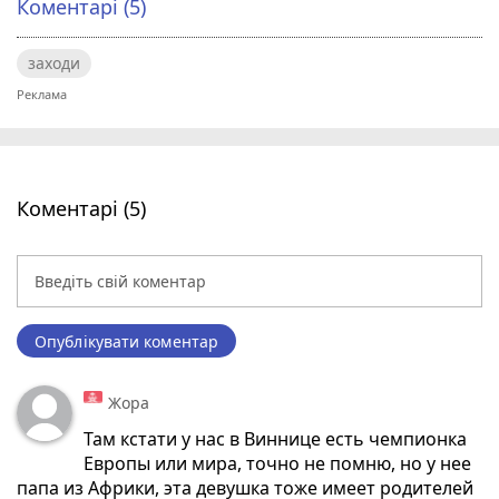
Коментарі (5)
заходи
Коментарі (5)
Опублікувати коментар
Жора
Там кстати у нас в Виннице есть чемпионка
Европы или мира, точно не помню, но у нее
папа из Африки, эта девушка тоже имеет родителей