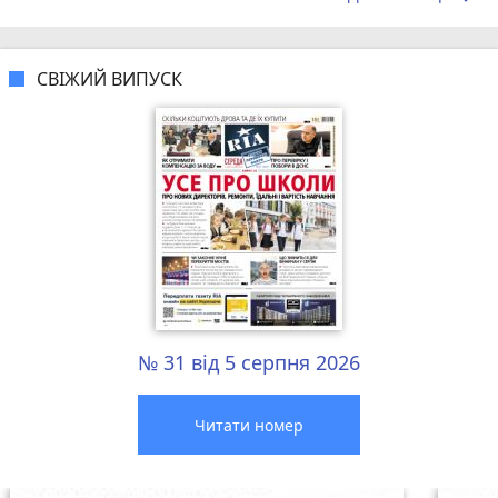
СВІЖИЙ ВИПУСК
№ 31 від 5 серпня 2026
Читати номер