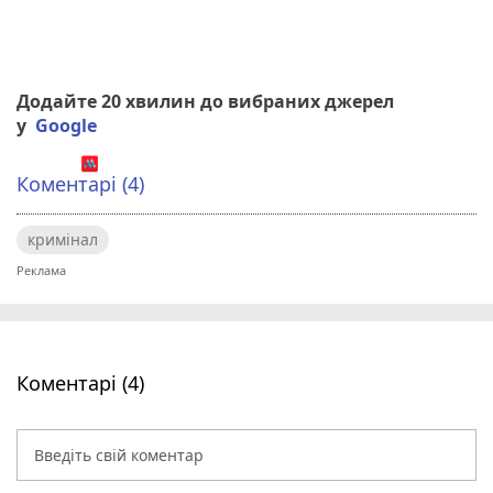
Додайте 20 хвилин до вибраних джерел
у
Google
Коментарі (4)
кримінал
Коментарі (4)