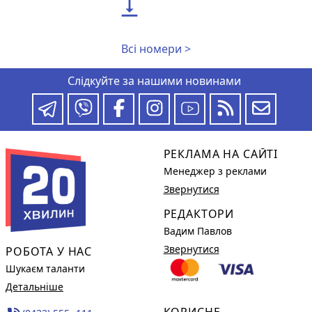

Всі номери >
Слідкуйте за нашими новинами
РЕКЛАМА НА САЙТІ
Менеджер з реклами
Звернутися
РЕДАКТОРИ
Вадим Павлов
Звернутися
РОБОТА У НАС
Шукаєм таланти
Детальніше
КОРИСНЕ