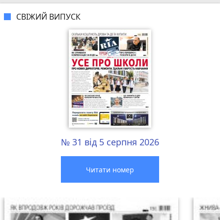
СВІЖИЙ ВИПУСК
№ 31 від 5 серпня 2026
Читати номер