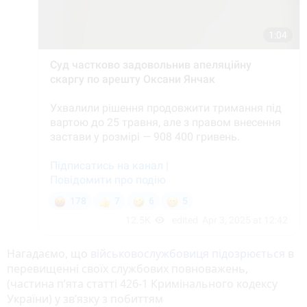
Нагадаємо, що
військовослужбовиця підозрюється
в
перевищенні своїх службових повноважень,
(частина п’ята статті 426-1 Кримінального кодексу
України) у зв’язку з побиттям