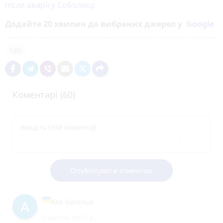
після аварії у Соболівці
Додайте 20 хвилин до вибраних джерел у
Google
суд
Коментарі (60)
Опублікувати коментар
Alla Gaschuk
7 квітня 2025 р.