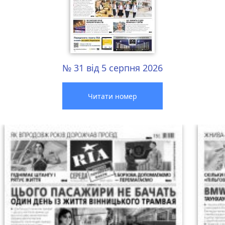
№ 31 від 5 серпня 2026
Читати номер